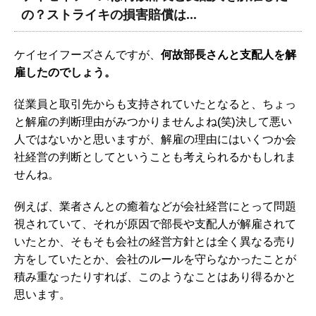
の？ストライキの損害賠償は…
ケイセイフーズさんですが、
何故部長さんと支配人を解
雇したのでしょう。
従業員と取引先からも支持されていたとなると、ちょっ
と解雇の判断理由がみつかりませんよね(笑)決して悪い
人ではないかと思いますが、解雇の理由にはいくつか会
社経営の判断としてということも考えられるかもしれま
せんね。
例えば、業者さんとの癒着などが会社経営にとって問題
視されていて、それが原因で部長や支配人が解雇されて
いたとか、そもそも会社の経営方針とは全く異なる売り
方をしていたとか、会社のルールを守らなかったことが
積み重なったりすれば、このようなことはあり得るかと
思います。