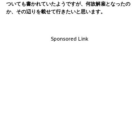
ついても書かれていたようですが、何故解雇となったの
か、その辺りを載せて行きたいと思います。
Sponsored Link