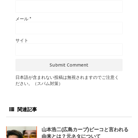
メール
*
サイト
日本語が含まれない投稿は無視されますのでご注意く
ださい。（スパム対策）
関連記事
山本浩二(広島カープ)ピーコと言われる
由来とは？元ネタについて