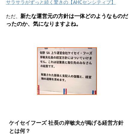
サラサラがずっと続く驚きの【AHCセンシティブ】
新たな運営元の方針は一体どのようなものだ
ただ、
ったのか、気になりますよね。
ケイセイフーズ 社長の岸敏夫が掲げる経営方針
とは何？