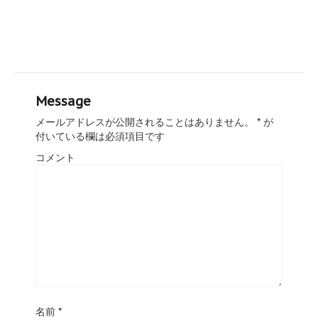
Message
メールアドレスが公開されることはありません。
*
が
付いている欄は必須項目です
コメント
名前
*