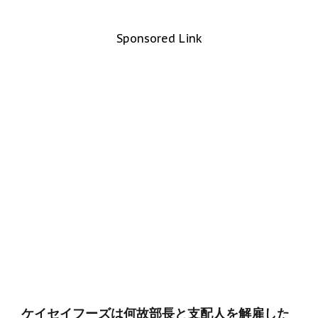
Sponsored Link
ケイセイフーズは何故部長と支配人を解雇した