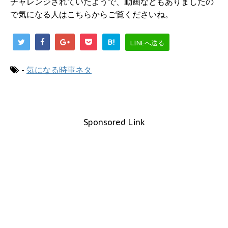
チャレンジされていたようで、動画などもありましたの
で気になる人はこちらからご覧くださいね。
B!
LINEへ送る
-
気になる時事ネタ
Sponsored Link