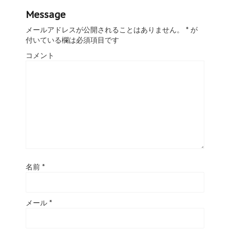
Message
メールアドレスが公開されることはありません。
*
が
付いている欄は必須項目です
コメント
名前
*
メール
*