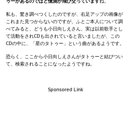
ゥーがあるのではと憶測が飛び交っています
ね。
私も、驚き調べつくしたのですが、右足アップの画像が
これまた見つからないのですが、ふとご本人について調
べてみると、どうも小日向しえさん、実は以前歌手とし
て活動をされCDも出されていると言いましたが、この
CDの中に、「星のタトゥー」という曲があるようです。
恐らく、ここから小日向しえさんがタトゥーと結びつい
て、検索されることになったようですね。
Sponsored Link