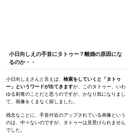
小日向しえの手首にタトゥー？離婚の原因にな
るのか・・
小日向しえさんと言えば、
検索をしていくと「タトゥ
ー」というワードが出てきます
が、このタトゥー、いわ
ゆる刺青のことだと思うのですが、かなり気になりまし
て、画像をくまなく探しました。
残念なことに、手首付近のアップされている画像という
のは、中々ないのですが、タトゥーは見受けられません
でした。