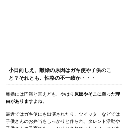
小日向しえ、離婚の原因はガキ使や子供のこ
と？それとも、性格の不一致か・・・
離婚には円満と言えども、やはり
原因やそこに至った理
由があります
よね。
最近ではガキ使にも出演されたり、ツイッターなどでは
子供さんのお弁当もしっかりと作られ、タレント活動や