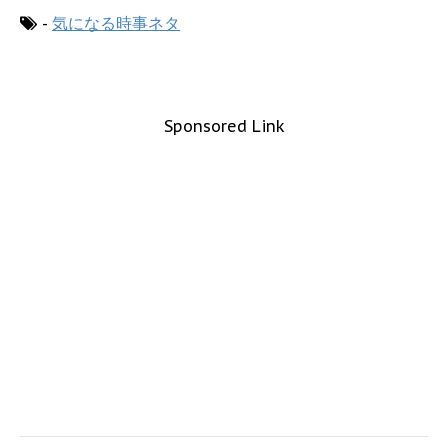
-
気になる時事ネタ
Sponsored Link