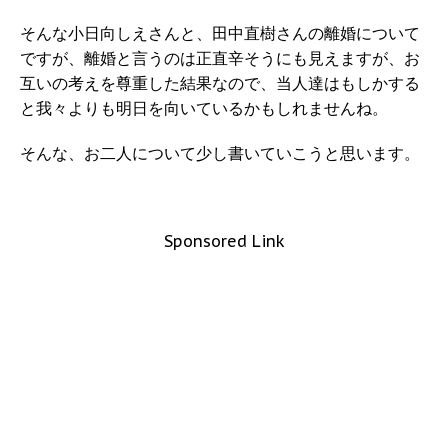
そんな小日向しえさんと、田中直樹さんの離婚について
ですが、離婚と言うのは正直辛そうにも見えますが、お
互いの考えを尊重した結果なので、当人達はもしかする
と我々よりも明日を向いているかもしれませんね。
そんな、お二人について少し書いていこうと思います。
Sponsored Link