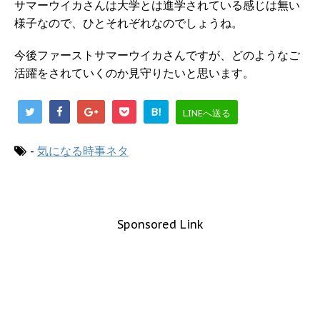
サマーウイカさんは大学とは進学されている感じは無い
様子なので、ひとそれぞれなのでしょうね。
今後ファーストサマーウイカさんですが、どのようなご
活躍をされていくのか見守りたいと思います。
B!
LINEへ送る
-
気になる時事ネタ
Sponsored Link