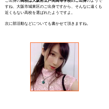
ご出身の
高校は大阪府立芦間高等学校のご出身
のようで
すね、大阪市城東区のご出身ですから、そんなに遠くも
近くもない高校を選ばれたようですよ。
次に部活動などについても書かせて頂きますね。