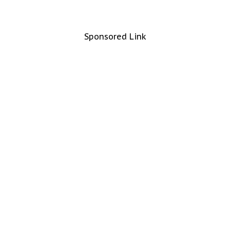
Sponsored Link