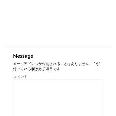
Message
メールアドレスが公開されることはありません。
*
が
付いている欄は必須項目です
コメント