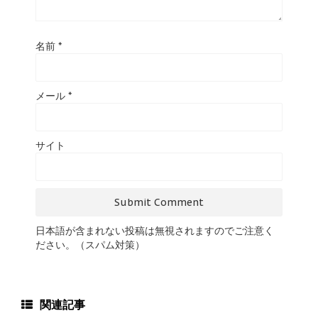
名前
*
メール
*
サイト
日本語が含まれない投稿は無視されますのでご注意く
ださい。（スパム対策）
関連記事