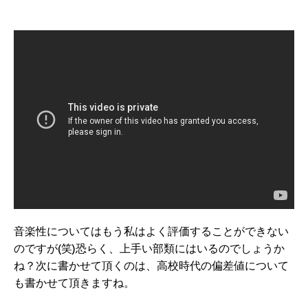
音楽性についてはもう私はよく評価することができない
のですが(笑)恐らく、上手い部類にはいるのでしょうか
ね？次に書かせて頂くのは、高校時代の偏差値について
も書かせて頂きますね。