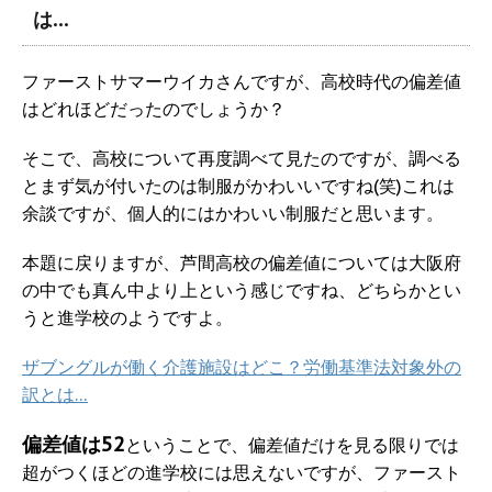
は…
ファーストサマーウイカさんですが、高校時代の偏差値
はどれほどだったのでしょうか？
そこで、高校について再度調べて見たのですが、調べる
とまず気が付いたのは制服がかわいいですね(笑)これは
余談ですが、個人的にはかわいい制服だと思います。
本題に戻りますが、芦間高校の偏差値については大阪府
の中でも真ん中より上という感じですね、どちらかとい
うと進学校のようですよ。
ザブングルが働く介護施設はどこ？労働基準法対象外の
訳とは…
偏差値は52
ということで、偏差値だけを見る限りでは
超がつくほどの進学校には思えないですが、ファースト