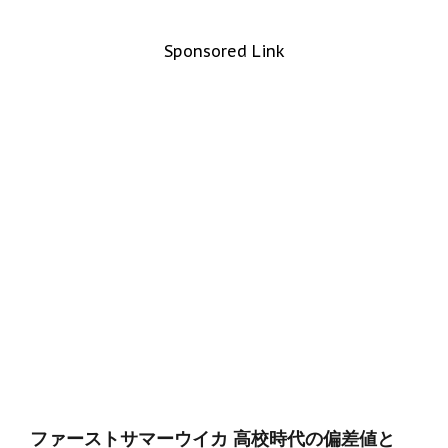
Sponsored Link
ファーストサマーウイカ 高校時代の偏差値と