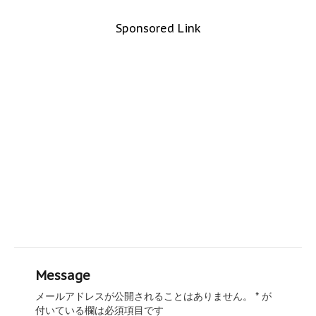
Sponsored Link
Message
メールアドレスが公開されることはありません。
*
が
付いている欄は必須項目です