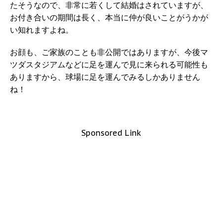
たそうなので、非常に若くして結婚はされていますが、
お付き合いの期間は長く、本当に仲が良いことがうかが
い知れますよね。
お顔も、ご家族のことも非公開ではありますが、今後マ
ツダスタジアムなどに足を運んで見に来られる可能性も
ありますから、球場に足を運んでみるしかありません
ね！
Sponsored Link