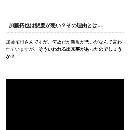
加藤拓也は態度が悪い？その理由とは…
加藤拓也さんですが、何故だか態度が悪いだなんて言わ
れていますが、
そういわれる出来事があったのでしょう
か？