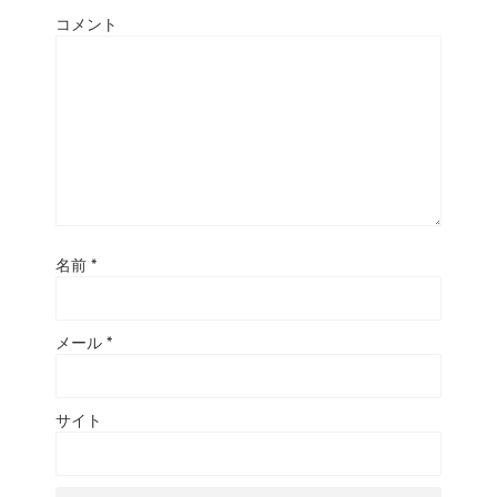
コメント
名前
*
メール
*
サイト