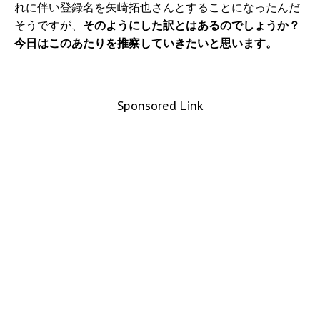
れに伴い登録名を矢崎拓也さんとすることになったんだ
そうですが、
そのようにした訳とはあるのでしょうか？
今日はこのあたりを推察していきたいと思います。
Sponsored Link