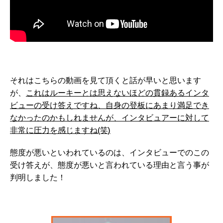
それはこちらの動画を見て頂くと話が早いと思います
が、
これはルーキーとは思えないほどの貫録あるインタ
ビューの受け答えですね、自身の登板にあまり満足でき
なかったのかもしれませんが、インタビュアーに対して
非常に圧力を感じますね(笑)
態度が悪いといわれているのは、インタビューでのこの
受け答えが、態度が悪いと言われている理由と言う事が
判明しました！