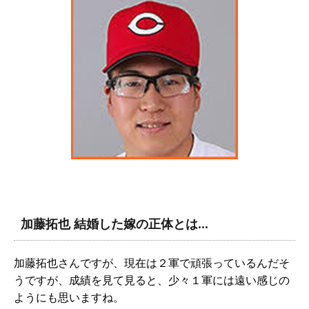
加藤拓也 結婚した嫁の正体とは…
加藤拓也さんですが、現在は２軍で頑張っているんだそ
うですが、成績を見て見ると、少々１軍には遠い感じの
ようにも思いますね。