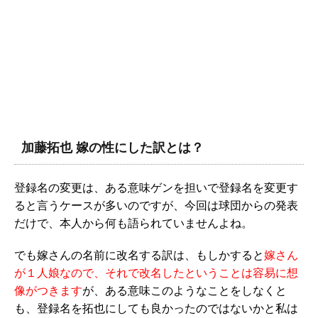
加藤拓也 嫁の性にした訳とは？
登録名の変更は、ある意味ゲンを担いで登録名を変更す
ると言うケースが多いのですが、今回は球団からの発表
だけで、本人から何も語られていませんよね。
でも嫁さんの名前に改名する訳は、もしかすると
嫁さん
が１人娘なので、それで改名したということは容易に想
像がつきます
が、ある意味このようなことをしなくと
も、登録名を拓也にしても良かったのではないかと私は