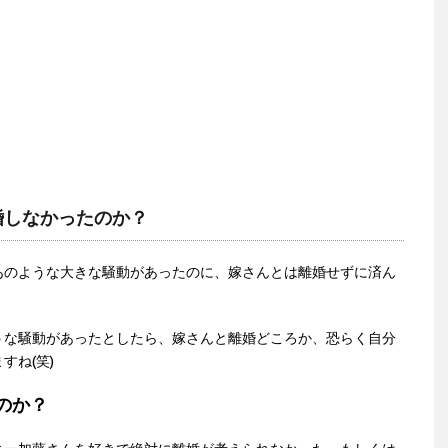
婚しなかったのか？
あのような大きな騒動があったのに、嫁さんとは離婚せずに済ん
うな騒動があったとしたら、嫁さんと離婚どころか、恐らく自分
すね(笑)
のか？