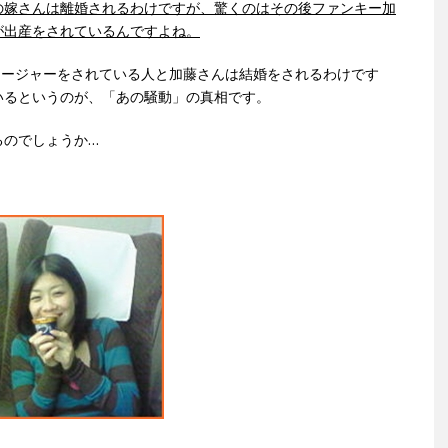
の嫁さんは離婚されるわけですが、驚くのはその後ファンキー加
が出産をされているんですよね。
ネージャーをされている人と加藤さんは結婚をされるわけです
いるというのが、「あの騒動」の真相です。
るのでしょうか…