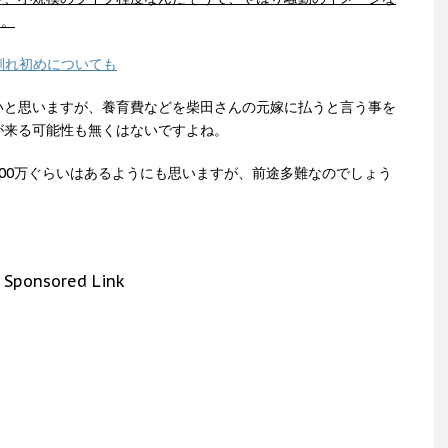
…。
馴れ初めについても
いと思いますが、養育費などを柴田さんの元嫁に払うと言う事を
が来る可能性も無くはないですよね。
00万ぐらいはあるようにも思いますが、前途多難なのでしょう
Sponsored Link