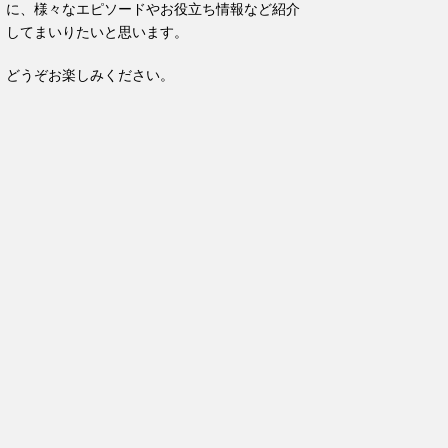
に、様々なエピソードやお役立ち情報など紹介
してまいりたいと思います。
どうぞお楽しみください。