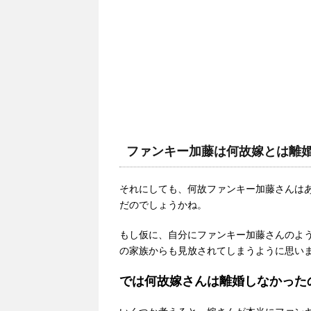
ファンキー加藤は何故嫁とは離
それにしても、何故ファンキー加藤さんは
だのでしょうかね。
もし仮に、自分にファンキー加藤さんのよ
の家族からも見放されてしまうように思いま
では何故嫁さんは離婚しなかった