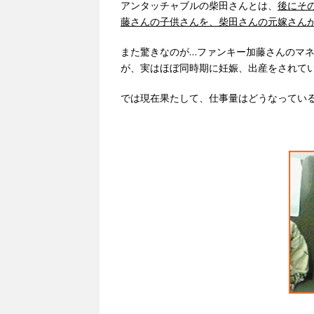
アンタッチャブルの柴田さんとは、
後にそ
藤さんの子供さんを、柴田さんの元嫁さん
また驚きなのが…ファンキー加藤さんのマ
が、実はほぼ同時期に妊娠、出産をされて
では現在果たして、仕事量はどうなってい