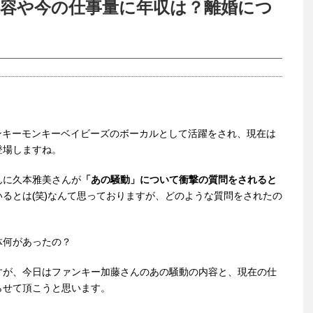
内容や今の仕事量に年収は？離婚につ
ァンキーモンキーベイビーズのボーカルとして活躍をされ、現在は
登場しますね。
んに久本雅美さんが
「あの騒動」について衝撃の質問をされると
るとは(笑)なんて思っておりますが、どのような質問をされたの
体何があったの？
すが、今日はファンキー加藤さんのあの騒動の内容と、現在の仕
らせて頂こうと思います。