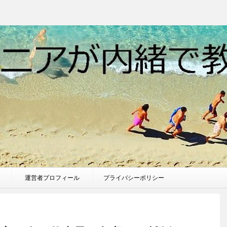
運営者プロフィール
プライバシーポリシー