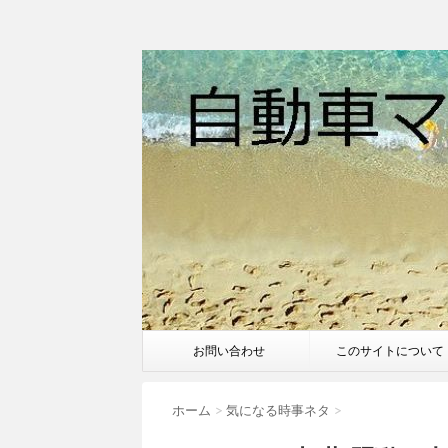
お問い合わせ
このサイトについて
ホーム
>
気になる時事ネタ
>